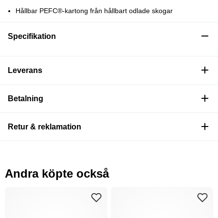
Hållbar PEFC®-kartong från hållbart odlade skogar
Specifikation
Leverans
Betalning
Retur & reklamation
Andra köpte också