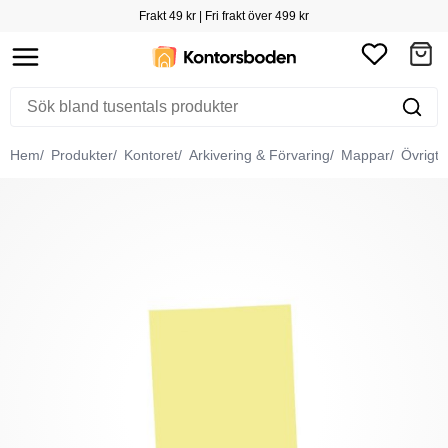
Frakt 49 kr | Fri frakt över 499 kr
Hem
Produkter
Kontoret
Arkivering & Förvaring
Mappar
Övrigt 