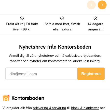
Frakt 49 kr | Fri frakt
Betala med kort, Swish
14 dagars
över 499 kr
eller faktura
ångerrätt
Nyhetsbrev från Kontorsboden
Anmäl dig till vårt nyhetsbrev och få exklusiva erbjudanden,
rabatter och nyheter om kontorsmaterial direkt i din inkorg.
Registrera
Vi erbjuder allt från
arkivering & förvaring
till
block & blanketter
och