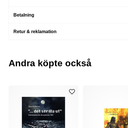
Betalning
Retur & reklamation
Andra köpte också