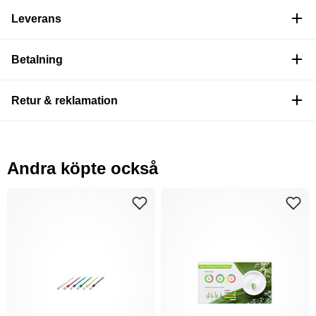
Leverans
Betalning
Retur & reklamation
Andra köpte också