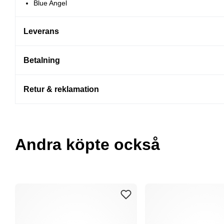
Blue Angel
Leverans
Betalning
Retur & reklamation
Andra köpte också