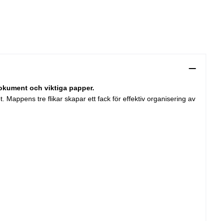
 dokument och viktiga papper.
. Mappens tre flikar skapar ett fack för effektiv organisering av