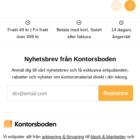
Frakt 49 kr | Fri frakt
Betala med kort, Swish
14 dagars
över 499 kr
eller faktura
ångerrätt
Nyhetsbrev från Kontorsboden
Anmäl dig till vårt nyhetsbrev och få exklusiva erbjudanden,
rabatter och nyheter om kontorsmaterial direkt i din inkorg.
Registrera
Vi erbjuder allt från
arkivering & förvaring
till
block & blanketter
och