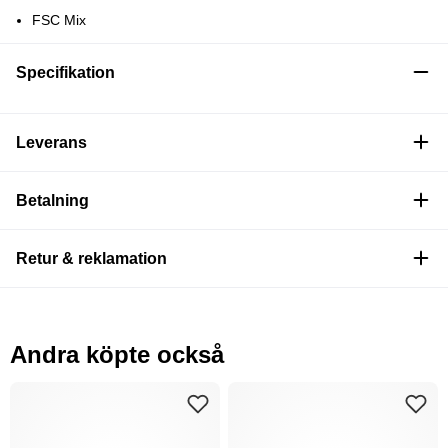
FSC Mix
Specifikation
Leverans
Betalning
Retur & reklamation
Andra köpte också