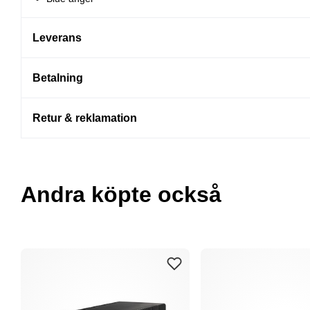
Leverans
Betalning
Retur & reklamation
Andra köpte också