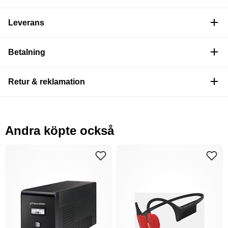
Leverans
Betalning
Retur & reklamation
Andra köpte också