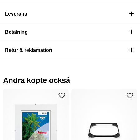
Leverans
Betalning
Retur & reklamation
Andra köpte också