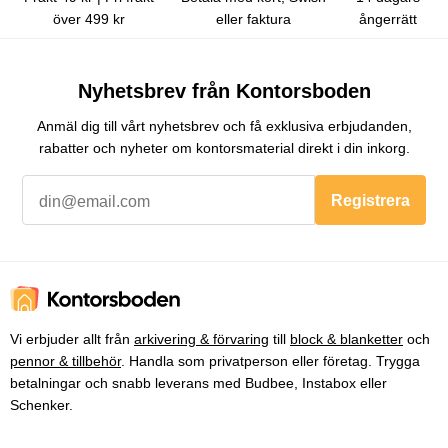
över 499 kr
eller faktura
ångerrätt
Nyhetsbrev från Kontorsboden
Anmäl dig till vårt nyhetsbrev och få exklusiva erbjudanden,
rabatter och nyheter om kontorsmaterial direkt i din inkorg.
Registrera
Vi erbjuder allt från
arkivering & förvaring
till
block & blanketter
och
pennor & tillbehör
. Handla som privatperson eller företag. Trygga
betalningar och snabb leverans med Budbee, Instabox eller
Schenker.