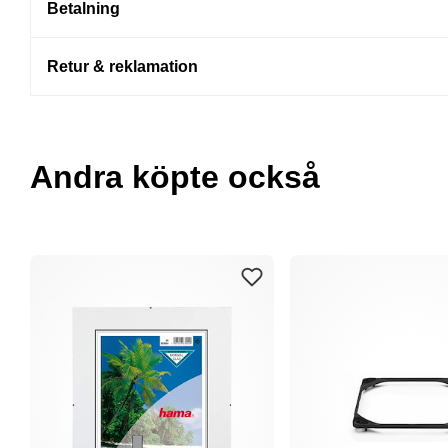
Betalning
Retur & reklamation
Andra köpte också