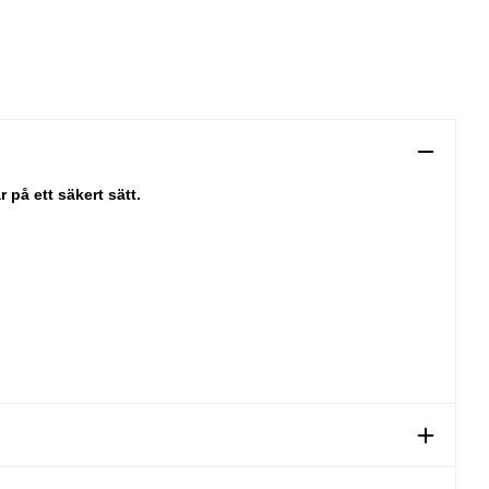
på ett säkert sätt.