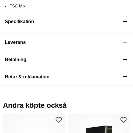
FSC Mix
Specifikation
Leverans
Betalning
Retur & reklamation
Andra köpte också