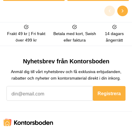
Frakt 49 kr | Fri frakt
Betala med kort, Swish
14 dagars
över 499 kr
eller faktura
ångerrätt
Nyhetsbrev från Kontorsboden
Anmäl dig till vårt nyhetsbrev och få exklusiva erbjudanden,
rabatter och nyheter om kontorsmaterial direkt i din inkorg.
Registrera