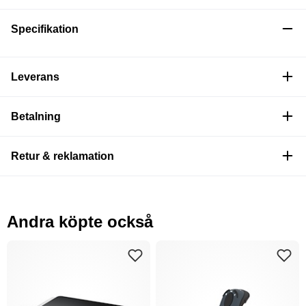
Specifikation
Leverans
Betalning
Retur & reklamation
Andra köpte också