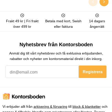
Frakt 49 kr | Fri frakt
Betala med kort, Swish
14 dagars
över 499 kr
eller faktura
ångerrätt
Nyhetsbrev från Kontorsboden
Anmäl dig till vårt nyhetsbrev och få exklusiva erbjudanden,
rabatter och nyheter om kontorsmaterial direkt i din inkorg.
Registrera
Vi erbjuder allt från
arkivering & förvaring
till
block & blanketter
och