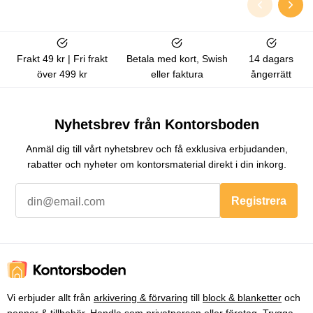
Frakt 49 kr | Fri frakt
Betala med kort, Swish
14 dagars
över 499 kr
eller faktura
ångerrätt
Nyhetsbrev från Kontorsboden
Anmäl dig till vårt nyhetsbrev och få exklusiva erbjudanden,
rabatter och nyheter om kontorsmaterial direkt i din inkorg.
Registrera
Vi erbjuder allt från
arkivering & förvaring
till
block & blanketter
och