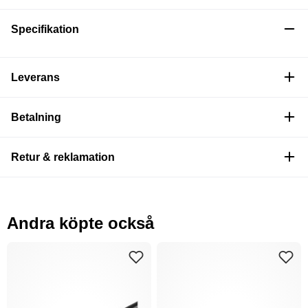
Specifikation
Leverans
Betalning
Retur & reklamation
Andra köpte också