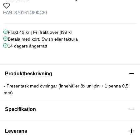
EAN: 3701614900430
Frakt 49 kr | Fri frakt över 499 kr
Betala med kort, Swish eller faktura
14 dagars ångerrätt
Produktbeskrivning
- Presentask med övningar (innehåller 8x uni pin + 1 penna 0,5
mm)
Specifikation
Leverans