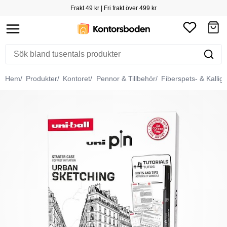
Frakt 49 kr | Fri frakt över 499 kr
Hem
Produkter
Kontoret
Pennor & Tillbehör
Fiberspets- & Kallig