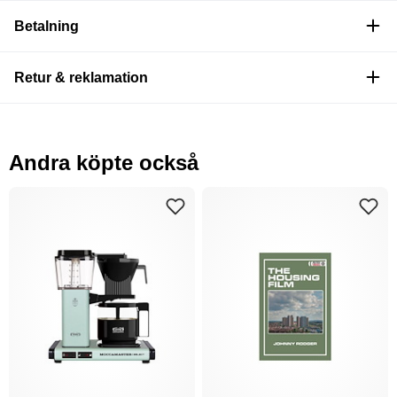
Betalning
Retur & reklamation
Andra köpte också