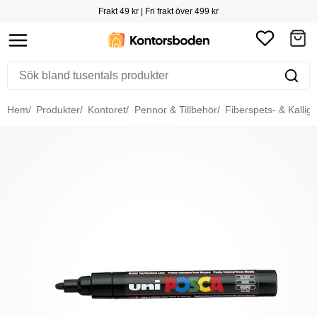
Frakt 49 kr | Fri frakt över 499 kr
Hem
Produkter
Kontoret
Pennor & Tillbehör
Fiberspets- & Kallig