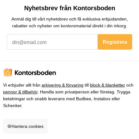
Nyhetsbrev från Kontorsboden
Anmäl dig till vårt nyhetsbrev och få exklusiva erbjudanden,
rabatter och nyheter om kontorsmaterial direkt i din inkorg.
Registrera
Vi erbjuder allt från
arkivering & förvaring
till
block & blanketter
och
pennor & tillbehör
. Handla som privatperson eller företag. Trygga
betalningar och snabb leverans med Budbee, Instabox eller
Schenker.
🍪
Hantera cookies