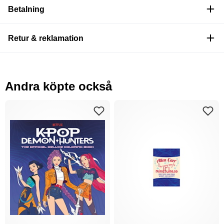
Betalning
Retur & reklamation
Andra köpte också