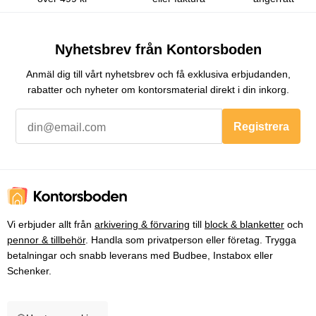
Nyhetsbrev från Kontorsboden
Anmäl dig till vårt nyhetsbrev och få exklusiva erbjudanden,
rabatter och nyheter om kontorsmaterial direkt i din inkorg.
Registrera
Vi erbjuder allt från
arkivering & förvaring
till
block & blanketter
och
pennor & tillbehör
. Handla som privatperson eller företag. Trygga
betalningar och snabb leverans med Budbee, Instabox eller
Schenker.