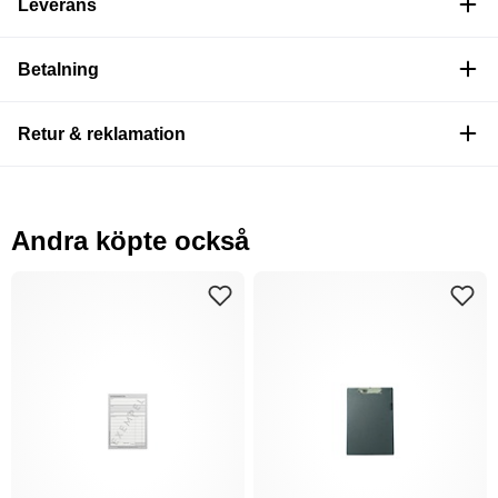
Leverans
Betalning
Retur & reklamation
Andra köpte också