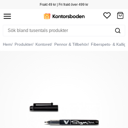
Frakt 49 kr | Fri frakt över 499 kr
Hem
Produkter
Kontoret
Pennor & Tillbehör
Fiberspets- & Kallig