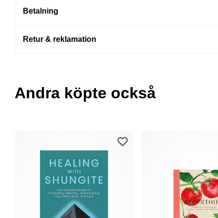
Betalning
Retur & reklamation
Andra köpte också