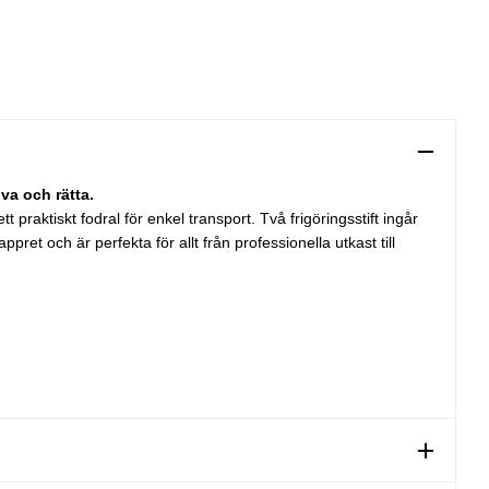
va och rätta.
 praktiskt fodral för enkel transport. Två frigöringsstift ingår
ret och är perfekta för allt från professionella utkast till