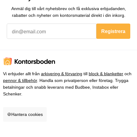
Anmäl dig till vårt nyhetsbrev och få exklusiva erbjudanden,
rabatter och nyheter om kontorsmaterial direkt i din inkorg.
Registrera
Vi erbjuder allt från
arkivering & förvaring
till
block & blanketter
och
pennor & tillbehör
. Handla som privatperson eller företag. Trygga
betalningar och snabb leverans med Budbee, Instabox eller
Schenker.
🍪
Hantera cookies