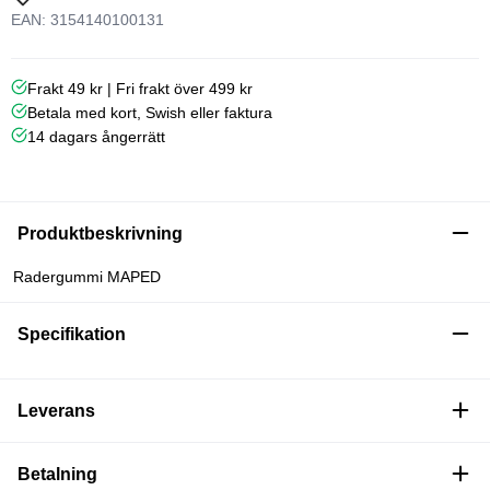
EAN: 3154140100131
Frakt 49 kr | Fri frakt över 499 kr
Betala med kort, Swish eller faktura
14 dagars ångerrätt
Produktbeskrivning
Radergummi MAPED
Specifikation
Leverans
Betalning