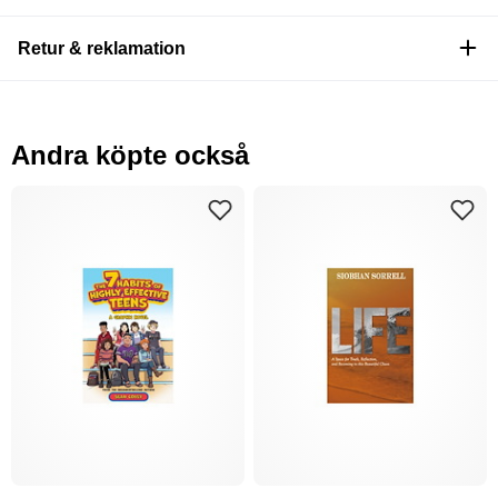
Retur & reklamation
Andra köpte också