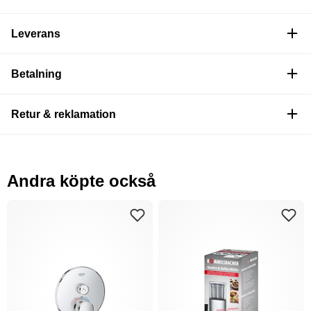
Leverans
Betalning
Retur & reklamation
Andra köpte också