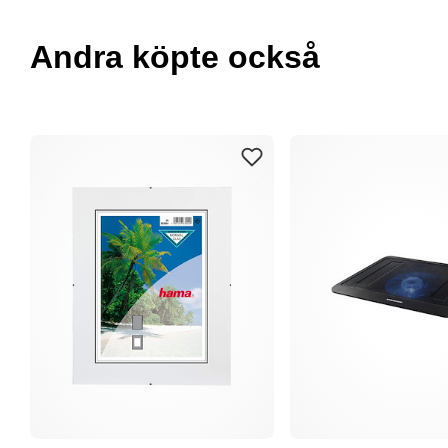
Andra köpte också