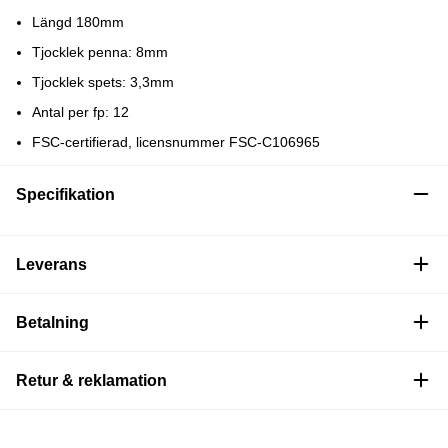
Längd 180mm
Tjocklek penna: 8mm
Tjocklek spets: 3,3mm
Antal per fp: 12
FSC-certifierad, licensnummer FSC-C106965
Specifikation
Leverans
Betalning
Retur & reklamation