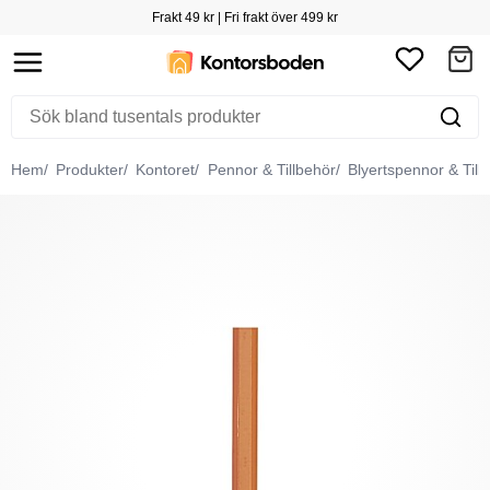
Frakt 49 kr | Fri frakt över 499 kr
Hem
Produkter
Kontoret
Pennor & Tillbehör
Blyertspennor & Till