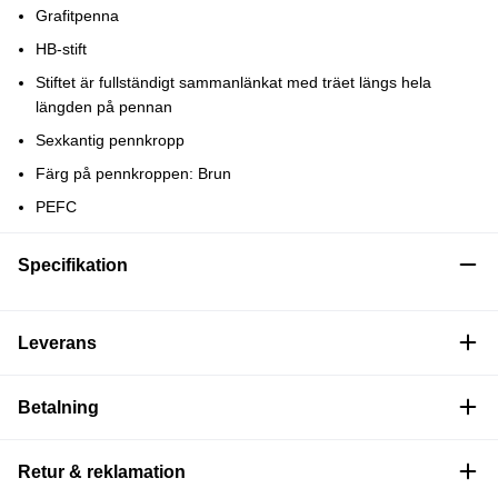
Grafitpenna
HB-stift
Stiftet är fullständigt sammanlänkat med träet längs hela
längden på pennan
Sexkantig pennkropp
Färg på pennkroppen: Brun
PEFC
Specifikation
Leverans
Betalning
Retur & reklamation