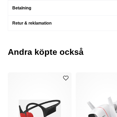
Betalning
Retur & reklamation
Andra köpte också