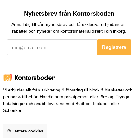
Nyhetsbrev från Kontorsboden
Anmäl dig till vårt nyhetsbrev och få exklusiva erbjudanden,
rabatter och nyheter om kontorsmaterial direkt i din inkorg.
Registrera
Vi erbjuder allt från
arkivering & förvaring
till
block & blanketter
och
pennor & tillbehör
. Handla som privatperson eller företag. Trygga
betalningar och snabb leverans med Budbee, Instabox eller
Schenker.
🍪
Hantera cookies