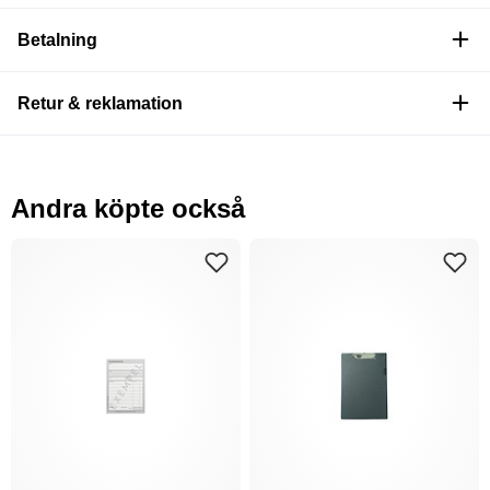
Betalning
Retur & reklamation
Andra köpte också