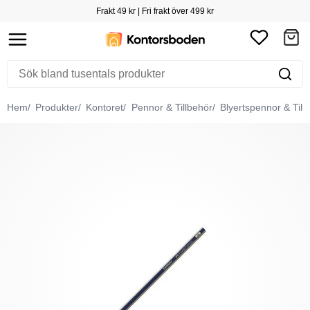
Frakt 49 kr | Fri frakt över 499 kr
Hem
Produkter
Kontoret
Pennor & Tillbehör
Blyertspennor & Till