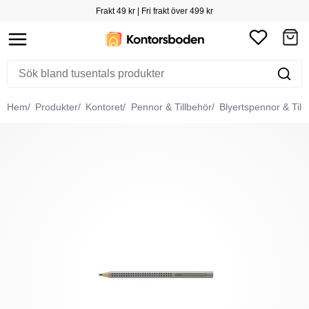
Frakt 49 kr | Fri frakt över 499 kr
Hem
Produkter
Kontoret
Pennor & Tillbehör
Blyertspennor & Till