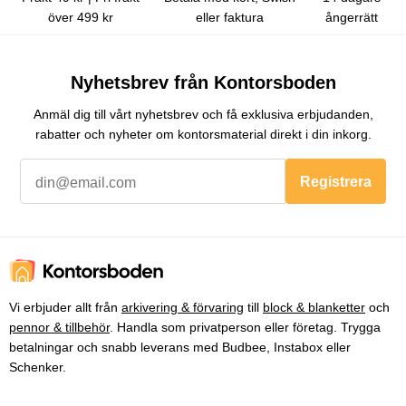
över 499 kr
eller faktura
ångerrätt
Nyhetsbrev från Kontorsboden
Anmäl dig till vårt nyhetsbrev och få exklusiva erbjudanden,
rabatter och nyheter om kontorsmaterial direkt i din inkorg.
Registrera
Vi erbjuder allt från
arkivering & förvaring
till
block & blanketter
och
pennor & tillbehör
. Handla som privatperson eller företag. Trygga
betalningar och snabb leverans med Budbee, Instabox eller
Schenker.