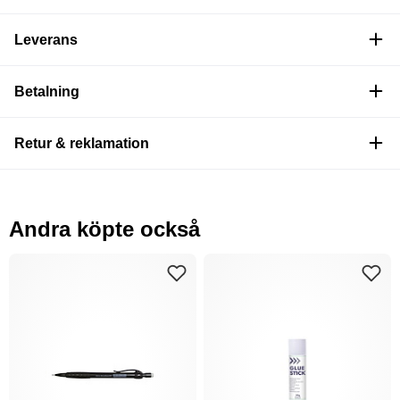
Leverans
Betalning
Retur & reklamation
Andra köpte också