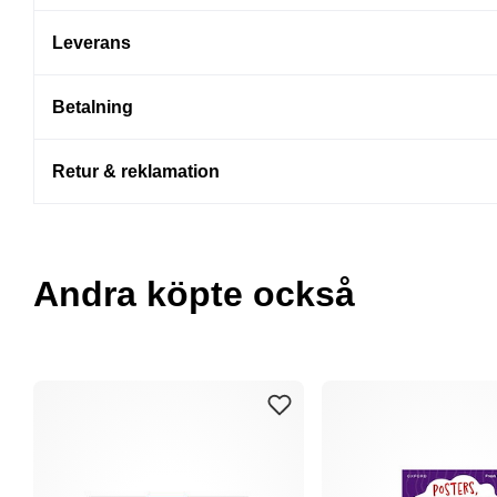
Leverans
Betalning
Retur & reklamation
Andra köpte också