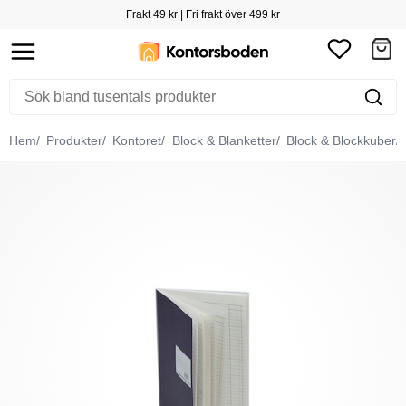
Frakt 49 kr | Fri frakt över 499 kr
Hem
Produkter
Kontoret
Block & Blanketter
Block & Blockkuber