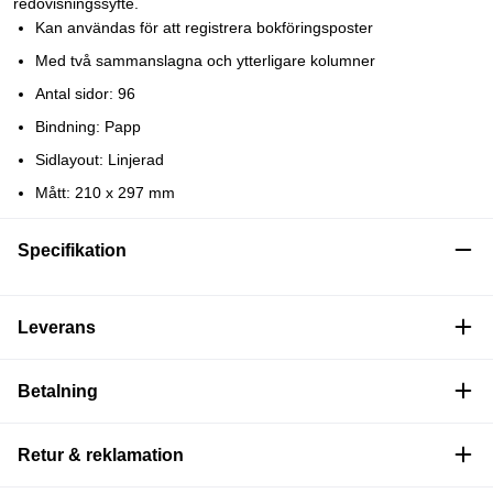
redovisningssyfte.
Kan användas för att registrera bokföringsposter
Med två sammanslagna och ytterligare kolumner
Antal sidor: 96
Bindning: Papp
Sidlayout: Linjerad
Mått: 210 x 297 mm
Specifikation
Leverans
Betalning
Retur & reklamation