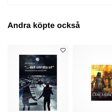
Andra köpte också