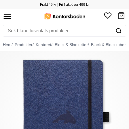
Frakt 49 kr | Fri frakt över 499 kr
Hem
Produkter
Kontoret
Block & Blanketter
Block & Blockkuber