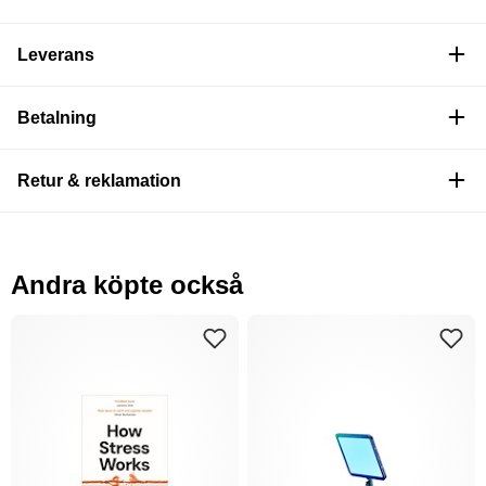
Leverans
Betalning
Retur & reklamation
Andra köpte också