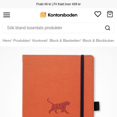
Frakt 49 kr | Fri frakt över 499 kr
Hem
Produkter
Kontoret
Block & Blanketter
Block & Blockkuber