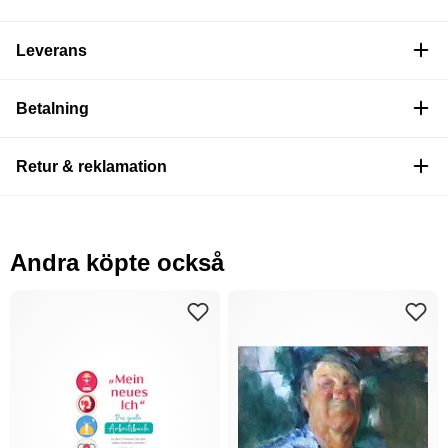
Leverans
Betalning
Retur & reklamation
Andra köpte också