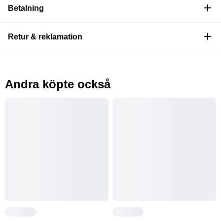
Betalning
Retur & reklamation
Andra köpte också