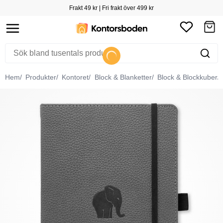
Frakt 49 kr | Fri frakt över 499 kr
Hem
Produkter
Kontoret
Block & Blanketter
Block & Blockkuber