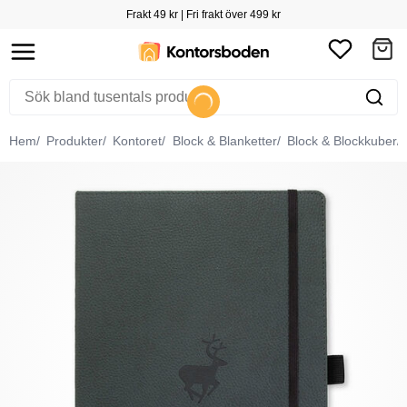
Frakt 49 kr | Fri frakt över 499 kr
Hem
Produkter
Kontoret
Block & Blanketter
Block & Blockkuber