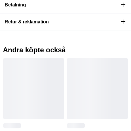
Betalning
Retur & reklamation
Andra köpte också