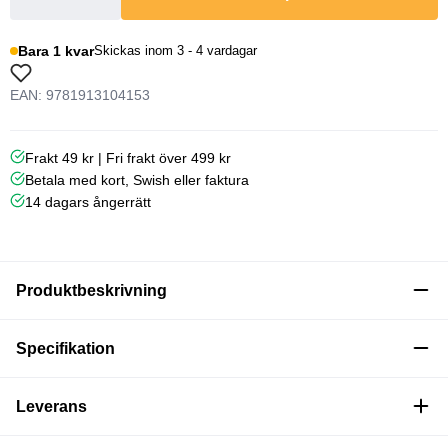
Bara 1 kvar
Skickas inom 3 - 4 vardagar
EAN: 9781913104153
Frakt 49 kr | Fri frakt över 499 kr
Betala med kort, Swish eller faktura
14 dagars ångerrätt
Produktbeskrivning
Specifikation
Leverans