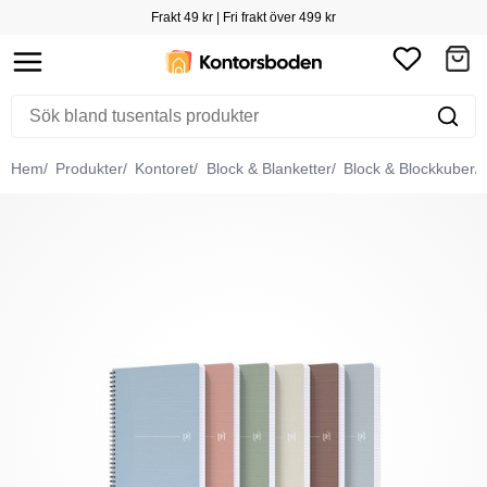
Frakt 49 kr | Fri frakt över 499 kr
Hem
Produkter
Kontoret
Block & Blanketter
Block & Blockkuber