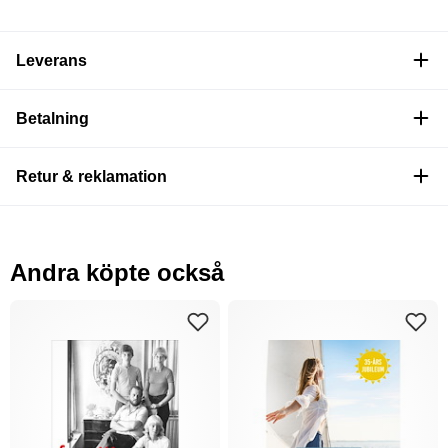
Leverans
Betalning
Retur & reklamation
Andra köpte också