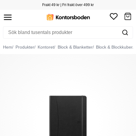
Frakt 49 kr | Fri frakt över 499 kr
Hem
Produkter
Kontoret
Block & Blanketter
Block & Blockkuber