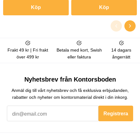
Köp
Köp
Frakt 49 kr | Fri frakt
Betala med kort, Swish
14 dagars
över 499 kr
eller faktura
ångerrätt
Nyhetsbrev från Kontorsboden
Anmäl dig till vårt nyhetsbrev och få exklusiva erbjudanden,
rabatter och nyheter om kontorsmaterial direkt i din inkorg.
Registrera