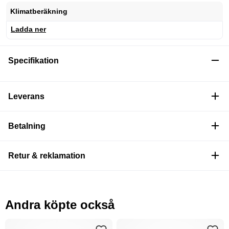
Klimatberäkning
Ladda ner
Specifikation
Leverans
Betalning
Retur & reklamation
Andra köpte också