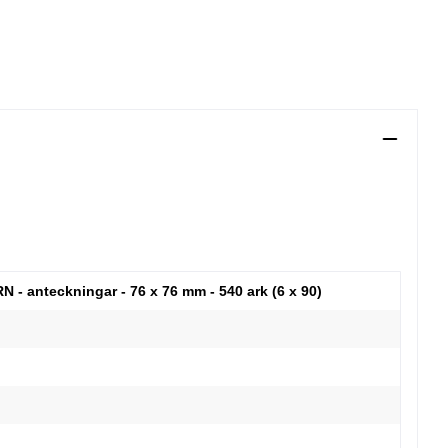
N - anteckningar - 76 x 76 mm - 540 ark (6 x 90)