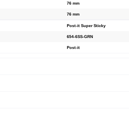
76 mm
76 mm
Post-it Super Sticky
654-6SS-GRN
Post-it