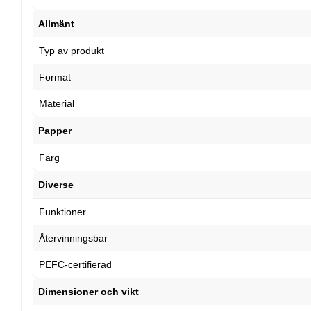
Allmänt
Typ av produkt
Format
Material
Papper
Färg
Diverse
Funktioner
Återvinningsbar
PEFC-certifierad
Dimensioner och vikt