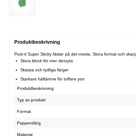
Produktbeskrivning
Post-it Super Sticky fäster på det mesta. Stora format och skarp
Stora block för mer skrivyta
Skarpa och tydliga färger
Starkare häftämne för tuffare ytor
Produktbeskrivning
Typ av produkt
Format
Pappersfärg
Material