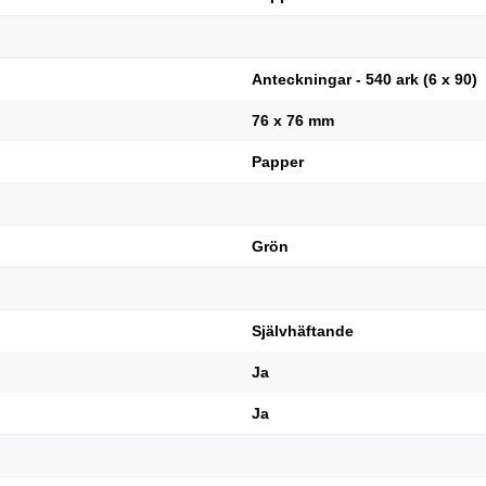
Anteckningar - 540 ark (6 x 90)
76 x 76 mm
Papper
Grön
Självhäftande
Ja
Ja