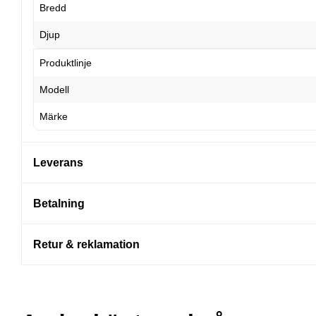
Bredd
Djup
Produktlinje
Modell
Märke
Leverans
Betalning
Retur & reklamation