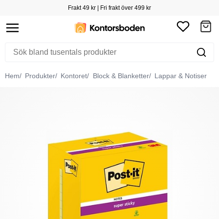
Frakt 49 kr | Fri frakt över 499 kr
Hem
Produkter
Kontoret
Block & Blanketter
Lappar & Notiser