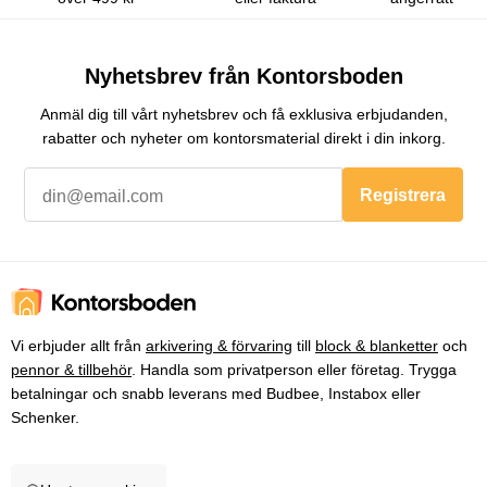
Nyhetsbrev från Kontorsboden
Anmäl dig till vårt nyhetsbrev och få exklusiva erbjudanden,
rabatter och nyheter om kontorsmaterial direkt i din inkorg.
Registrera
Vi erbjuder allt från
arkivering & förvaring
till
block & blanketter
och
pennor & tillbehör
. Handla som privatperson eller företag. Trygga
betalningar och snabb leverans med Budbee, Instabox eller
Schenker.