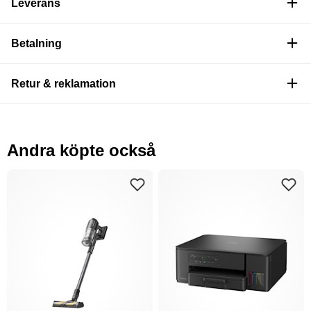
Leverans
Betalning
Retur & reklamation
Andra köpte också