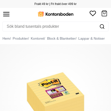
Frakt 49 kr | Fri frakt över 499 kr
Hem
Produkter
Kontoret
Block & Blanketter
Lappar & Notiser