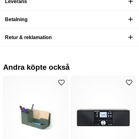
Leverans
Betalning
Retur & reklamation
Andra köpte också