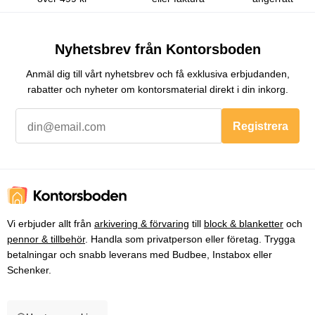
Nyhetsbrev från Kontorsboden
Anmäl dig till vårt nyhetsbrev och få exklusiva erbjudanden,
rabatter och nyheter om kontorsmaterial direkt i din inkorg.
Registrera
Vi erbjuder allt från
arkivering & förvaring
till
block & blanketter
och
pennor & tillbehör
. Handla som privatperson eller företag. Trygga
betalningar och snabb leverans med Budbee, Instabox eller
Schenker.