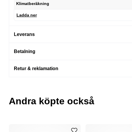
Klimatberäkning
Ladda ner
Leverans
Betalning
Retur & reklamation
Andra köpte också