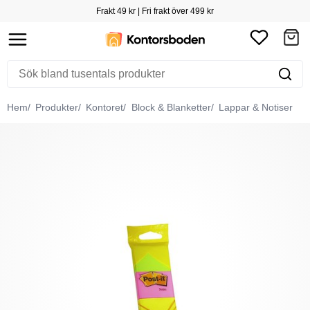
Frakt 49 kr | Fri frakt över 499 kr
Hem
Produkter
Kontoret
Block & Blanketter
Lappar & Notiser