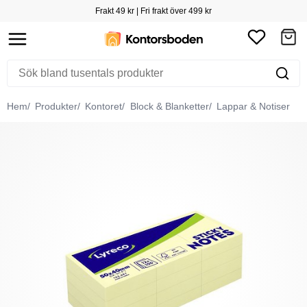
Frakt 49 kr | Fri frakt över 499 kr
Hem
Produkter
Kontoret
Block & Blanketter
Lappar & Notiser