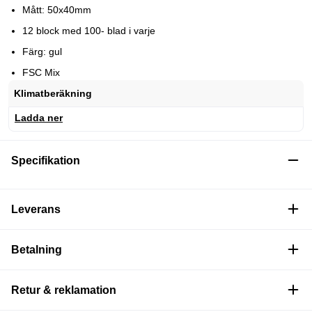
Mått: 50x40mm
12 block med 100- blad i varje
Färg: gul
FSC Mix
Klimatberäkning
Ladda ner
Specifikation
Leverans
Betalning
Retur & reklamation