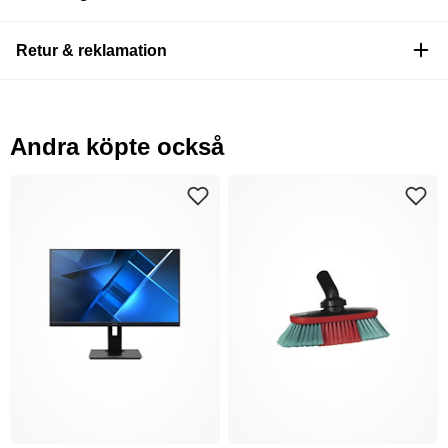
Retur & reklamation
Andra köpte också