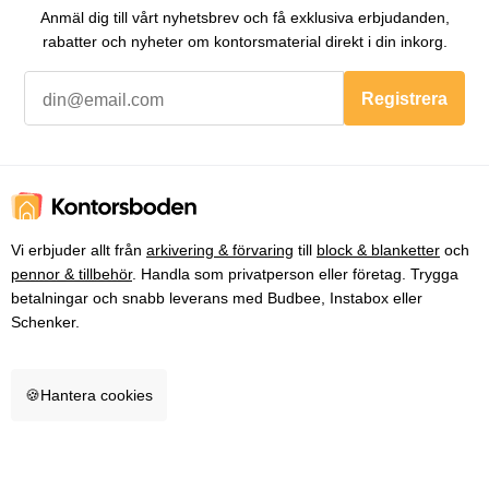
Anmäl dig till vårt nyhetsbrev och få exklusiva erbjudanden,
rabatter och nyheter om kontorsmaterial direkt i din inkorg.
Registrera
Vi erbjuder allt från
arkivering & förvaring
till
block & blanketter
och
pennor & tillbehör
. Handla som privatperson eller företag. Trygga
betalningar och snabb leverans med Budbee, Instabox eller
Schenker.
🍪
Hantera cookies