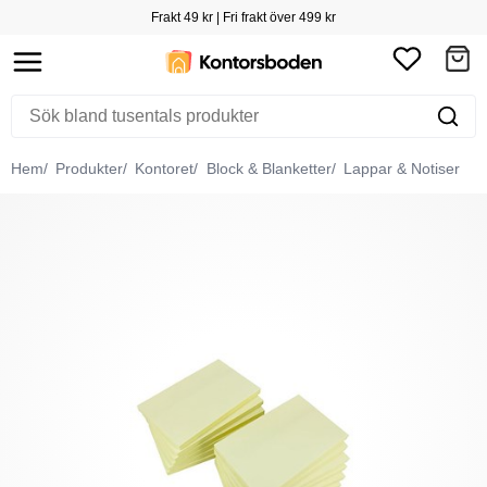
Frakt 49 kr | Fri frakt över 499 kr
Hem
Produkter
Kontoret
Block & Blanketter
Lappar & Notiser