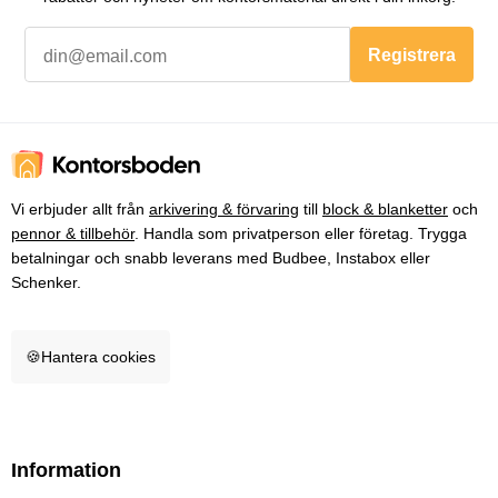
Registrera
Vi erbjuder allt från
arkivering & förvaring
till
block & blanketter
och
pennor & tillbehör
. Handla som privatperson eller företag. Trygga
betalningar och snabb leverans med Budbee, Instabox eller
Schenker.
🍪
Hantera cookies
Information