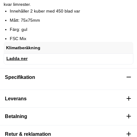
kvar limrester.
Innehåller 2 kuber med 450 blad var
Mått: 75x75mm
Färg: gul
FSC Mix
Klimatberäkning
Ladda ner
Specifikation
Leverans
Betalning
Retur & reklamation