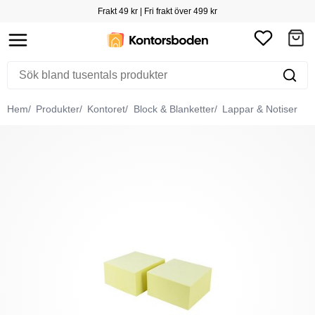
Frakt 49 kr | Fri frakt över 499 kr
Hem
Produkter
Kontoret
Block & Blanketter
Lappar & Notiser