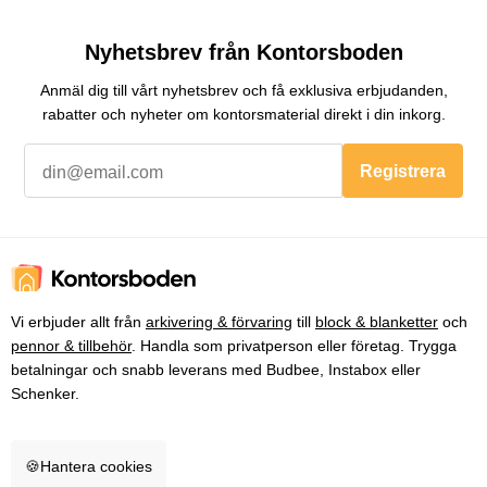
Nyhetsbrev från Kontorsboden
Anmäl dig till vårt nyhetsbrev och få exklusiva erbjudanden,
rabatter och nyheter om kontorsmaterial direkt i din inkorg.
Registrera
Vi erbjuder allt från
arkivering & förvaring
till
block & blanketter
och
pennor & tillbehör
. Handla som privatperson eller företag. Trygga
betalningar och snabb leverans med Budbee, Instabox eller
Schenker.
🍪
Hantera cookies