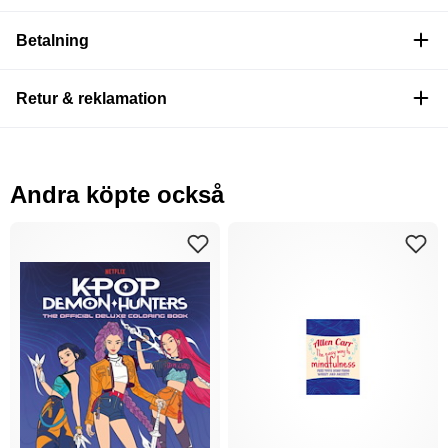
Betalning
Retur & reklamation
Andra köpte också