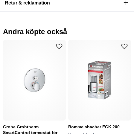
Retur & reklamation
Andra köpte också
Grohe Grohtherm
Rommelsbacher EGK 200
SmartControl termostat för