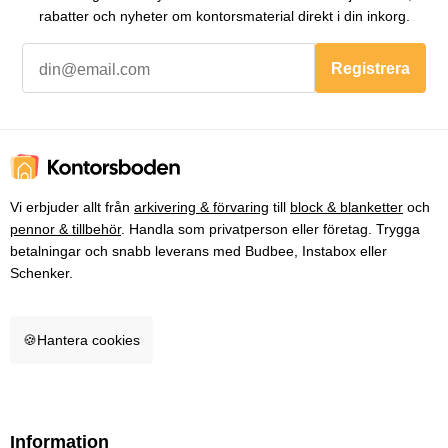
rabatter och nyheter om kontorsmaterial direkt i din inkorg.
Registrera
Vi erbjuder allt från
arkivering & förvaring
till
block & blanketter
och
pennor & tillbehör
. Handla som privatperson eller företag. Trygga
betalningar och snabb leverans med Budbee, Instabox eller
Schenker.
🍪
Hantera cookies
Information