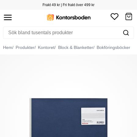
Frakt 49 kr | Fri frakt över 499 kr
Hem
Produkter
Kontoret
Block & Blanketter
Bokföringsböcker