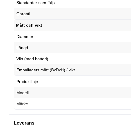
Standarder som följs
Garanti
Mått och vikt
Diameter
Längd
Vikt (med batteri)
Emballagets mått (BxDxH) / vikt
Produktlinje
Modell
Märke
Leverans