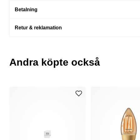
Betalning
Retur & reklamation
Andra köpte också