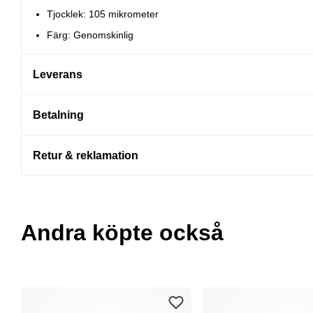
Tjocklek: 105 mikrometer
Färg: Genomskinlig
Leverans
Betalning
Retur & reklamation
Andra köpte också