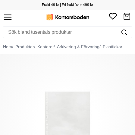
Frakt 49 kr | Fri frakt över 499 kr
Hem
Produkter
Kontoret
Arkivering & Förvaring
Plastfickor