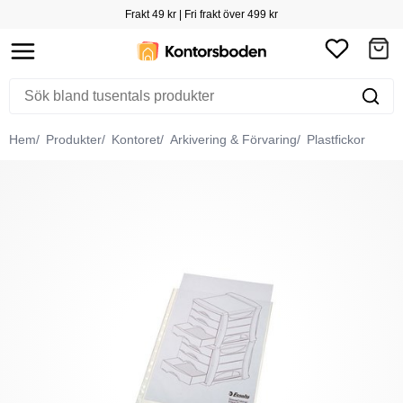
Frakt 49 kr | Fri frakt över 499 kr
Hem
Produkter
Kontoret
Arkivering & Förvaring
Plastfickor