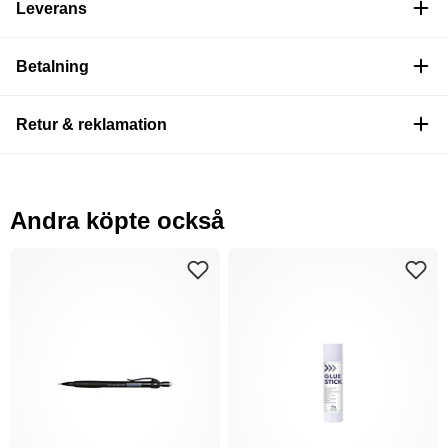
Leverans
Betalning
Retur & reklamation
Andra köpte också