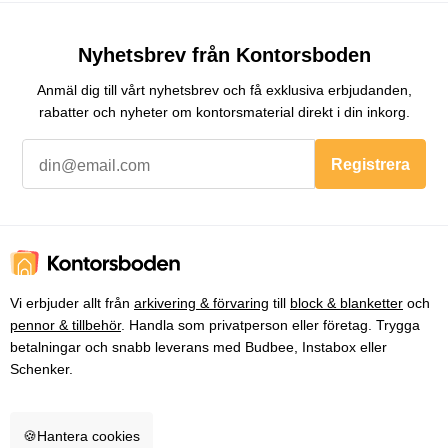
Nyhetsbrev från Kontorsboden
Anmäl dig till vårt nyhetsbrev och få exklusiva erbjudanden,
rabatter och nyheter om kontorsmaterial direkt i din inkorg.
Registrera
Vi erbjuder allt från
arkivering & förvaring
till
block & blanketter
och
pennor & tillbehör
. Handla som privatperson eller företag. Trygga
betalningar och snabb leverans med Budbee, Instabox eller
Schenker.
🍪
Hantera cookies