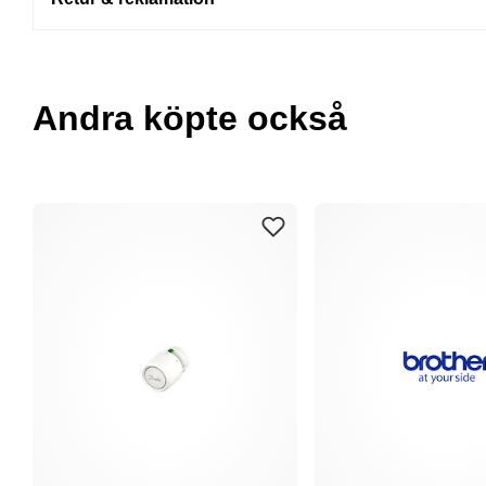
Andra köpte också