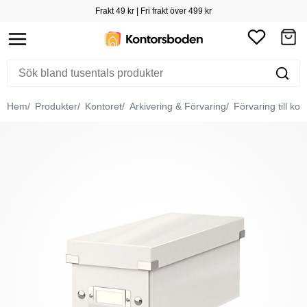
Frakt 49 kr | Fri frakt över 499 kr
Hem
Produkter
Kontoret
Arkivering & Förvaring
Förvaring till kon