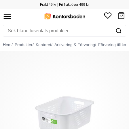
Frakt 49 kr | Fri frakt över 499 kr
Hem
Produkter
Kontoret
Arkivering & Förvaring
Förvaring till kon