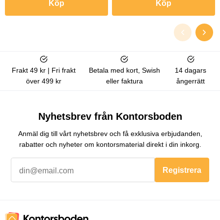
Köp
Köp
Frakt 49 kr | Fri frakt
Betala med kort, Swish
14 dagars
över 499 kr
eller faktura
ångerrätt
Nyhetsbrev från Kontorsboden
Anmäl dig till vårt nyhetsbrev och få exklusiva erbjudanden,
rabatter och nyheter om kontorsmaterial direkt i din inkorg.
Registrera