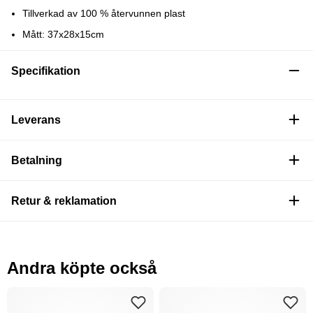
Tillverkad av 100 % återvunnen plast
Mått: 37x28x15cm
Specifikation
Leverans
Betalning
Retur & reklamation
Andra köpte också